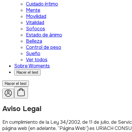
Cuidado íntimo
Mente
Movilidad
Vitalidad
Sofocos
Estado de ánimo
Belleza
Control de peso
Sueño
Ver todos
Sobre Woments
Hacer el test
Hacer el test
Aviso Legal
En cumplimiento de la Ley 34/2002, de 11 de julio, de Servic
página web (en adelante, “Página Web”) es URIACH CONSUME