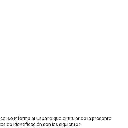
o, se informa al Usuario que el titular de la presente
de identificación son los siguientes: