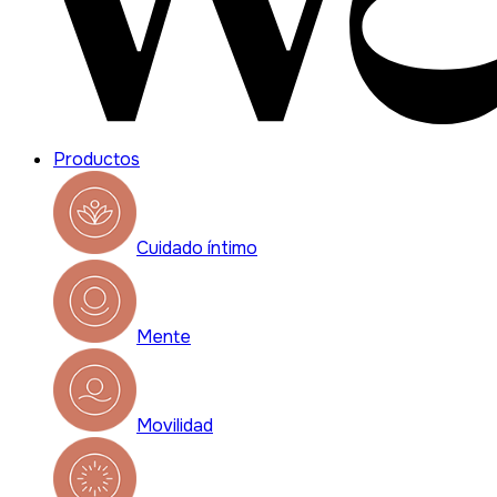
Productos
Cuidado íntimo
Mente
Movilidad