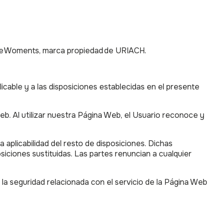
n de Woments, marca propiedad de URIACH.
icable y a las disposiciones establecidas en el presente
eb. Al utilizar nuestra Página Web, el Usuario reconoce y
la aplicabilidad del resto de disposiciones. Dichas
siciones sustituidas. Las partes renuncian a cualquier
la seguridad relacionada con el servicio de la Página Web