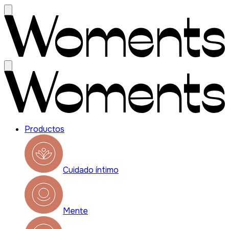
Productos
Cuidado íntimo
Mente