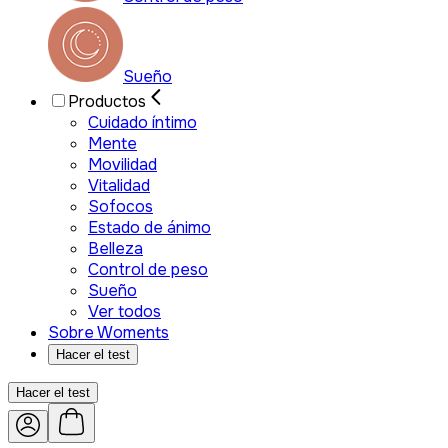
Sueño
Productos
Cuidado íntimo
Mente
Movilidad
Vitalidad
Sofocos
Estado de ánimo
Belleza
Control de peso
Sueño
Ver todos
Sobre Woments
Hacer el test
Hacer el test