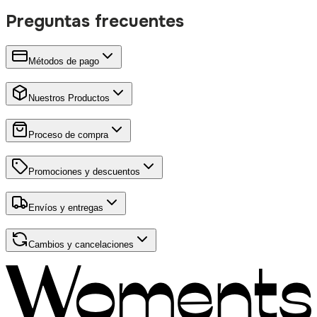
Preguntas frecuentes
Métodos de pago
Nuestros Productos
Proceso de compra
Promociones y descuentos
Envíos y entregas
Cambios y cancelaciones