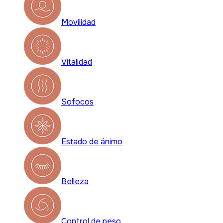
Movilidad
Vitalidad
Sofocos
Estado de ánimo
Belleza
Control de peso