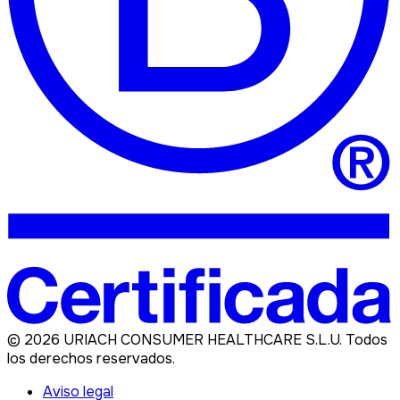
©
2026
URIACH CONSUMER HEALTHCARE S.L.U. Todos
los derechos reservados.
Aviso legal