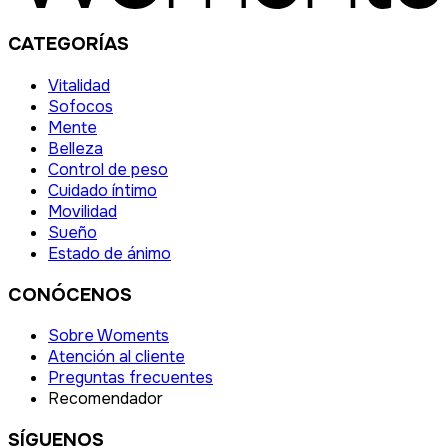
CATEGORÍAS
Vitalidad
Sofocos
Mente
Belleza
Control de peso
Cuidado íntimo
Movilidad
Sueño
Estado de ánimo
CONÓCENOS
Sobre Woments
Atención al cliente
Preguntas frecuentes
Recomendador
SÍGUENOS